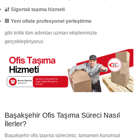
🔐
Sigortalı taşıma hizmeti
🏢
Yeni ofiste profesyonel yerleştirme
gibi kritik tüm adımları uzman ekiplerimizle
gerçekleştiriyoruz.
Başakşehir Ofis Taşıma Süreci Nasıl
İlerler?
Başakşehir ofis taşıma sürecimiz, tamamen kurumsal