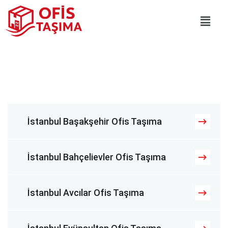
İstanbul Başakşehir Ofis Taşıma
İstanbul Bahçelievler Ofis Taşıma
İstanbul Avcılar Ofis Taşıma