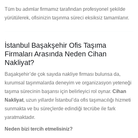
Tüm bu adımlar firmamız tarafından profesyonel şekilde
yürütülerek, ofisinizin taşınma süreci eksiksiz tamamlanır.
İstanbul Başakşehir Ofis Taşıma
Firmaları Arasında Neden Cihan
Nakliyat?
Başakşehir’de çok sayıda nakliye firması bulunsa da,
kurumsal taşınmalarda deneyim ve organizasyon yeteneği
taşıma sürecinin başarısı için belirleyici rol oynar.
Cihan
Nakliyat
, uzun yıllardır İstanbul’da ofis taşımacılığı hizmeti
sunmakta ve bu süreçlerde edindiği tecrübe ile fark
yaratmaktadır.
Neden bizi tercih etmelisiniz?