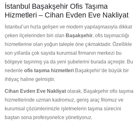
İstanbul Başakşehir Ofis Taşıma
Hizmetleri – Cihan Evden Eve Nakliyat
İstanbul’un hızla gelişen ve modern yapılaşmasıyla dikkat
çeken ilçelerinden biri olan
Başakşehir
, ofis taşımacılığı
hizmetlerine olan yoğun taleple öne çıkmaktadır. Özellikle
son yıllarda çok sayıda kurumsal firmanın merkezi bu
bölgeye taşınmış ya da yeni şubelerini burada açmıştır. Bu
nedenle
ofis taşıma
hizmetleri
Başakşehir’de büyük bir
ihtiyaç haline gelmiştir.
Cihan Evden Eve Nakliyat
olarak, Başakşehir ofis taşıma
hizmetlerinde uzman kadromuz, geniş araç filomuz ve
kurumsal çözümlerimizle işletmelerin taşıma sürecini
baştan sona profesyonelce yönetiyoruz.