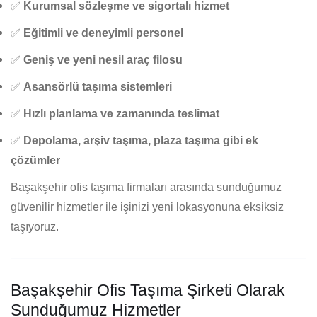
✅
Kurumsal sözleşme ve sigortalı hizmet
✅
Eğitimli ve deneyimli personel
✅
Geniş ve yeni nesil araç filosu
✅
Asansörlü taşıma sistemleri
✅
Hızlı planlama ve zamanında teslimat
✅
Depolama, arşiv taşıma, plaza taşıma gibi ek
çözümler
Başakşehir ofis taşıma firmaları arasında sunduğumuz
güvenilir hizmetler ile işinizi yeni lokasyonuna eksiksiz
taşıyoruz.
Başakşehir Ofis Taşıma Şirketi Olarak
Sunduğumuz Hizmetler